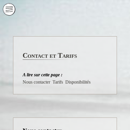
Contact et Tarifs
A lire sur cette page :
Nous contacter
Tarifs
Disponibilités